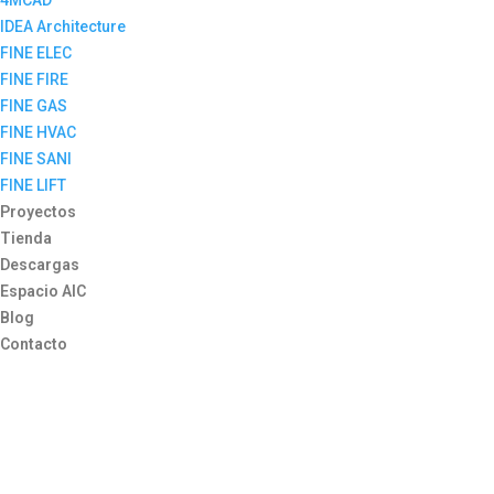
4MCAD
IDEA Architecture
FINE ELEC
FINE FIRE
FINE GAS
FINE HVAC
FINE SANI
FINE LIFT
Proyectos
Tienda
Descargas
Espacio AIC
Blog
Contacto