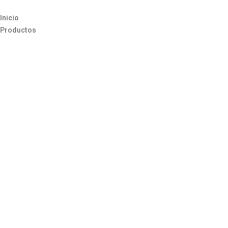
Inicio
Productos