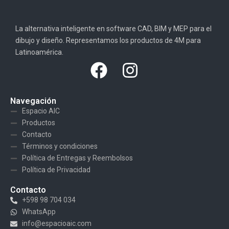
La alternativa inteligente en software CAD, BIM y MEP para el
dibujo y diseño. Representamos los productos de 4M para
Latinoamérica.
Navegación
Espacio AIC
Productos
Contacto
Términos y condiciones
Política de Entregas y Reembolsos
Política de Privacidad
Contacto
+598 98 704 034
WhatsApp
info@espacioaic.com