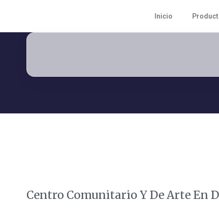
Inicio
Produc
Centro Comunitario Y De Arte En D