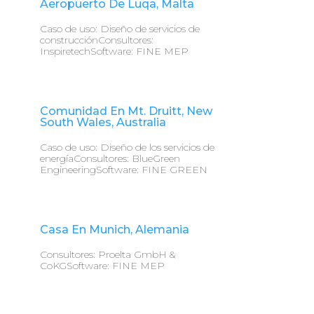
Aeropuerto De Luqa, Malta
Caso de uso: Diseño de servicios de
construcciónConsultores:
InspiretechSoftware: FINE MEP
Comunidad En Mt. Druitt, New
South Wales, Australia
Caso de uso: Diseño de los servicios de
energíaConsultores: BlueGreen
EngineeringSoftware: FINE GREEN
Casa En Munich, Alemania
Consultores: Proelta GmbH &
CoKGSoftware: FINE MEP