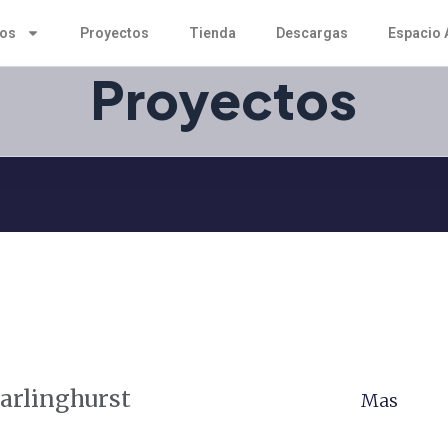
tos
Proyectos
Tienda
Descargas
Espacio 
Proyectos
arlinghurst
Mas