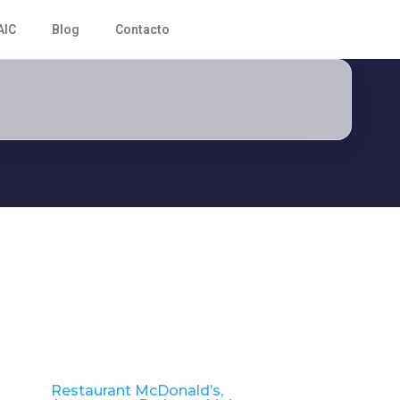
AIC
Blog
Contacto
Restaurant McDonald’s,