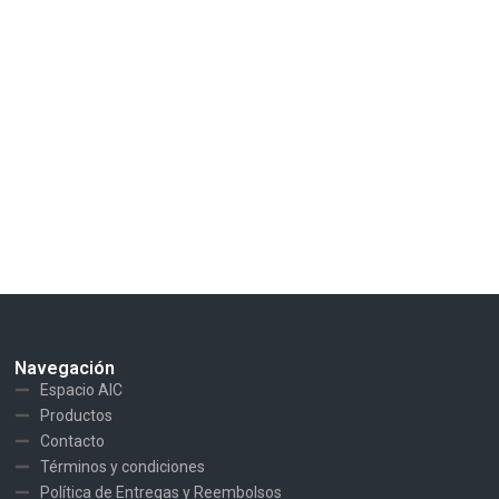
Navegación
Espacio AIC
Productos
Contacto
Términos y condiciones
Política de Entregas y Reembolsos