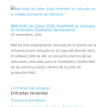
BIM HVAC en Qatar 2020, FineHVAC es utilizado
en el estadio Diamante del Desierto
25 noviembre, 2022
BIM ha sido ampliamente utilizado en el diseño de la
infraestructura utilizada en la Copa del Mundo 2022.
El software BIM de 4M, se encuentra dentro de las
soluciones utilizadas para el modelado y diseño BIM
de las construcciones. Dentro de la suite de
productos FINE...
« Entradas más antiguas
Entradas recientes
Thassos Grand Resort