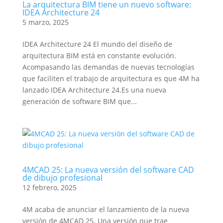
La arquitectura BIM tiene un nuevo software:
IDEA Architecture 24
5 marzo, 2025
IDEA Architecture 24 El mundo del diseño de
arquitectura BIM está en constante evolución.
Acompasando las demandas de nuevas tecnologías
que faciliten el trabajo de arquitectura es que 4M ha
lanzado IDEA Architecture 24.Es una nueva
generación de software BIM que...
4MCAD 25: La nueva versión del software CAD
de dibujo profesional
12 febrero, 2025
4M acaba de anunciar el lanzamiento de la nueva
versión de 4MCAD 25. Una versión que trae