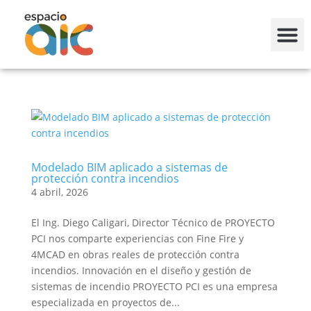
Modelado BIM aplicado a sistemas de
protección contra incendios
4 abril, 2026
El Ing. Diego Caligari, Director Técnico de PROYECTO
PCI nos comparte experiencias con Fine Fire y
4MCAD en obras reales de protección contra
incendios. Innovación en el diseño y gestión de
sistemas de incendio PROYECTO PCI es una empresa
especializada en proyectos de...