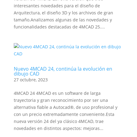
interesantes novedades para el diseño de
Arquitectura, el diseño 3D y los archivos de gran
tamaño.Analizamos algunas de las novedades y
funcionalidades destacadas de 4MCAD 25....
Nuevo 4MCAD 24, continúa la evolución en
dibujo CAD
27 octubre, 2023
4MCAD 24 4MCAD es un software de larga
trayectoria y gran reconocimiento por ser una
alternativa fiable a Autocad®, de uso profesional y
con un precio extremadamente conveniente.Esta
nueva versión 24 del ya clásico 4MCAD, trae
novedades en distintos aspectos: mejoras...