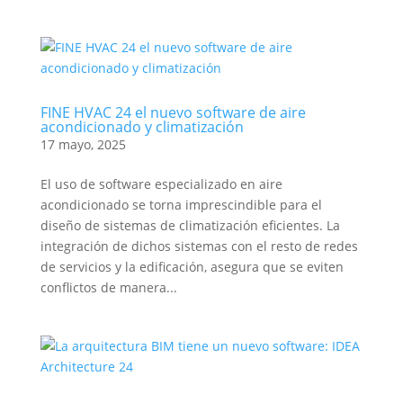
FINE HVAC 24 el nuevo software de aire
acondicionado y climatización
17 mayo, 2025
El uso de software especializado en aire
acondicionado se torna imprescindible para el
diseño de sistemas de climatización eficientes. La
integración de dichos sistemas con el resto de redes
de servicios y la edificación, asegura que se eviten
conflictos de manera...