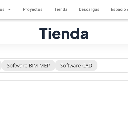
tos
Proyectos
Tienda
Descargas
Espacio 
Tienda
Software BIM MEP
Software CAD