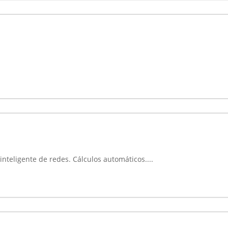
inteligente de redes. Cálculos automáticos....