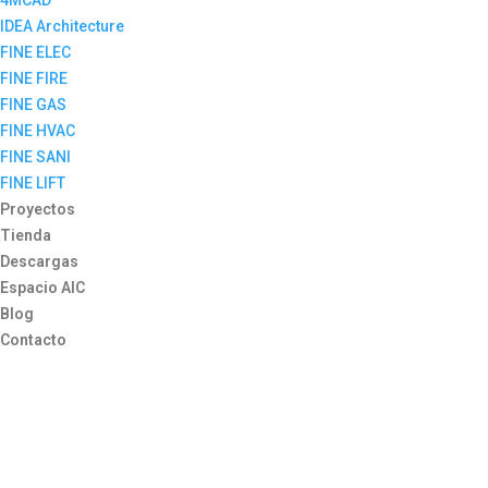
4MCAD
IDEA Architecture
FINE ELEC
FINE FIRE
FINE GAS
FINE HVAC
FINE SANI
FINE LIFT
Proyectos
Tienda
Descargas
Espacio AIC
Blog
Contacto