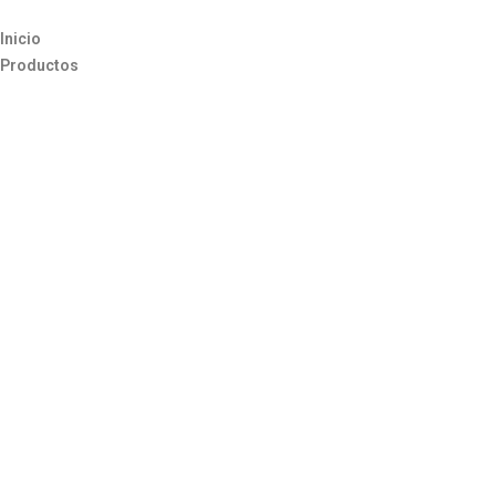
Inicio
Productos