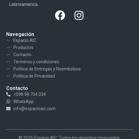
Latinoamérica.
Navegación
Espacio AIC
Productos
Contacto
Términos y condiciones
Política de Entregas y Reembolsos
Política de Privacidad
Contacto
+598 98 704 034
WhatsApp
info@espacioaic.com
© 2026 Espacio AIC. Todos los derechos reservados.