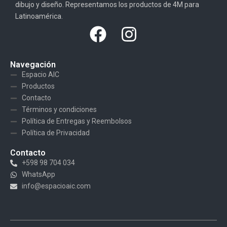
dibujo y diseño. Representamos los productos de 4M para
Latinoamérica.
Navegación
Espacio AIC
Productos
Contacto
Términos y condiciones
Política de Entregas y Reembolsos
Política de Privacidad
Contacto
+598 98 704 034
WhatsApp
info@espacioaic.com