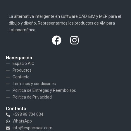
La alternativa inteligente en software CAD, BIM y MEP para el
dibujo y diseño. Representamos los productos de 4M para
Latinoamérica.
Navegación
Espacio AIC
Productos
Contacto
Términos y condiciones
Política de Entregas y Reembolsos
Política de Privacidad
Contacto
+598 98 704 034
WhatsApp
info@espacioaic.com