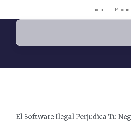
Inicio
Produc
El Software Ilegal Perjudica Tu Ne