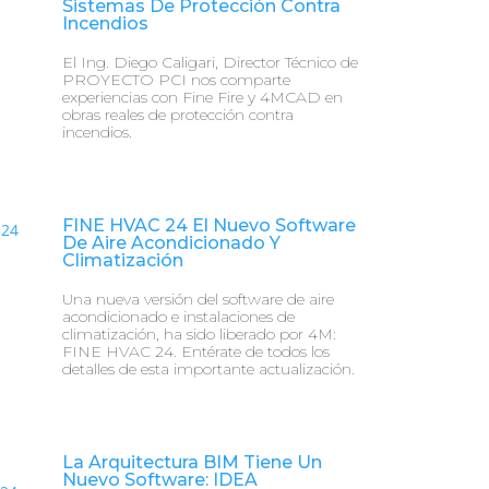
Sistemas De Protección Contra
Incendios
El Ing. Diego Caligari, Director Técnico de
PROYECTO PCI nos comparte
experiencias con Fine Fire y 4MCAD en
obras reales de protección contra
incendios.
FINE HVAC 24 El Nuevo Software
De Aire Acondicionado Y
Climatización
Una nueva versión del software de aire
acondicionado e instalaciones de
climatización, ha sido liberado por 4M:
FINE HVAC 24. Entérate de todos los
detalles de esta importante actualización.
La Arquitectura BIM Tiene Un
Nuevo Software: IDEA