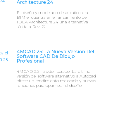
Architecture 24
El diseño y modelado de arquitectura
BIM encuentra en el lanzamiento de
IDEA Architecture 24 una alternativa
sólida a Revit®.
4MCAD 25: La Nueva Versión Del
Software CAD De Dibujo
Profesional
4MCAD 25 ha sido liberado. La última
versión del software alternativo a Autocad
ofrece un rendimiento mejorado y nuevas
funciones para optimizar el diseño.