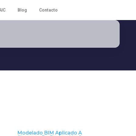
AIC
Blog
Contacto
Modelado BIM Aplicado A