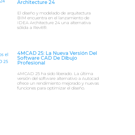
Architecture 24
El diseño y modelado de arquitectura
BIM encuentra en el lanzamiento de
IDEA Architecture 24 una alternativa
sólida a Revit®.
4MCAD 25: La Nueva Versión Del
Software CAD De Dibujo
Profesional
4MCAD 25 ha sido liberado. La última
versión del software alternativo a Autocad
ofrece un rendimiento mejorado y nuevas
funciones para optimizar el diseño.