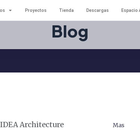
tos
Proyectos
Tienda
Descargas
Espacio 
Blog
 IDEA Architecture
Mas