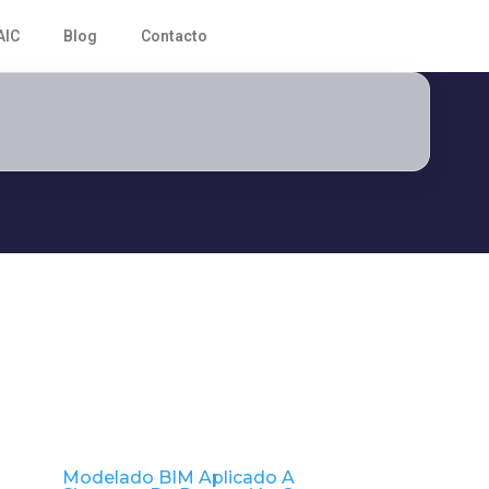
AIC
Blog
Contacto
Modelado BIM Aplicado A