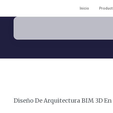
Inicio
Produc
Diseño De Arquitectura BIM 3D En