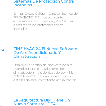
Sistemas De Protección Contra
Incendios
El Ing. Diego Caligari, Director Técnico de
PROYECTO PCI nos comparte
experiencias con Fine Fire y 4MCAD en
obras reales de protección contra
incendios.
FINE HVAC 24 El Nuevo Software
De Aire Acondicionado Y
Climatización
Una nueva versión del software de aire
acondicionado e instalaciones de
climatización, ha sido liberado por 4M:
FINE HVAC 24. Entérate de todos los
detalles de esta importante actualización.
La Arquitectura BIM Tiene Un
Nuevo Software: IDEA