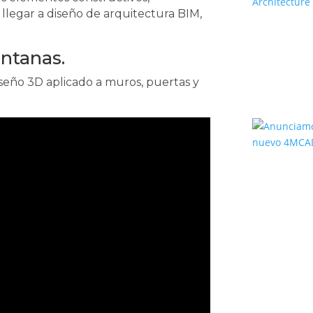
legar a diseño de arquitectura BIM,
ntanas.
diseño 3D aplicado a muros, puertas y