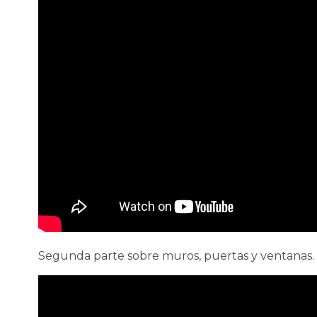
Segunda parte sobre muros, puertas y ventanas.